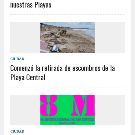
nuestras Playas
CIUDAD
Comenzó la retirada de escombros de la
Playa Central
CIUDAD