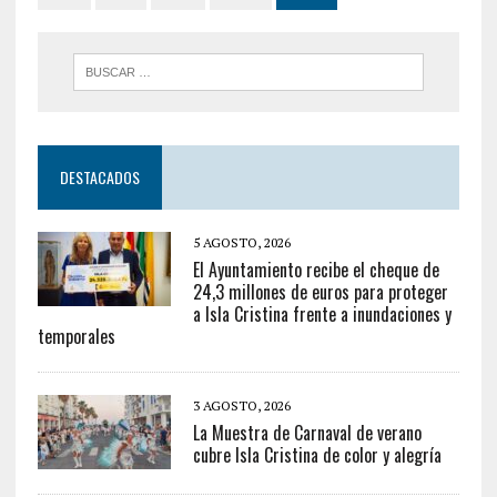
DESTACADOS
5 AGOSTO, 2026
El Ayuntamiento recibe el cheque de
24,3 millones de euros para proteger
a Isla Cristina frente a inundaciones y
temporales
3 AGOSTO, 2026
La Muestra de Carnaval de verano
cubre Isla Cristina de color y alegría