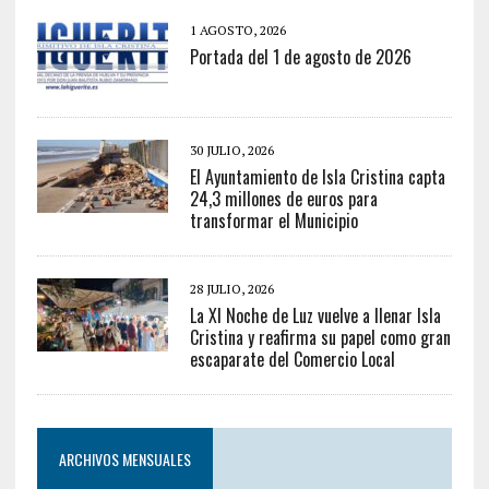
1 AGOSTO, 2026
Portada del 1 de agosto de 2026
30 JULIO, 2026
El Ayuntamiento de Isla Cristina capta
24,3 millones de euros para
transformar el Municipio
28 JULIO, 2026
La XI Noche de Luz vuelve a llenar Isla
Cristina y reafirma su papel como gran
escaparate del Comercio Local
ARCHIVOS MENSUALES