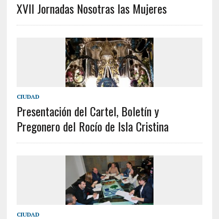
XVII Jornadas Nosotras las Mujeres
CIUDAD
Presentación del Cartel, Boletín y
Pregonero del Rocío de Isla Cristina
CIUDAD