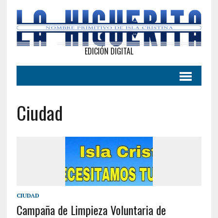
EDICIÓN DIGITAL
Ciudad
CIUDAD
Campaña de Limpieza Voluntaria de