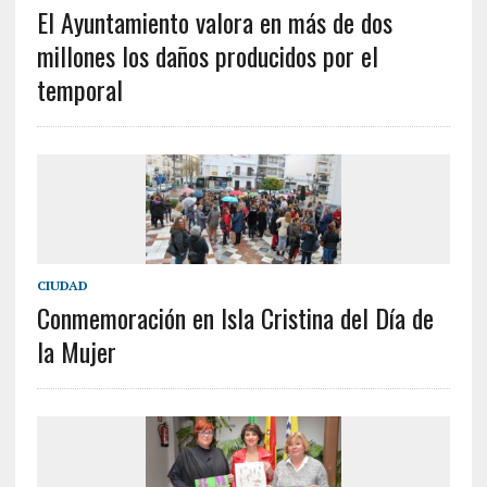
El Ayuntamiento valora en más de dos
millones los daños producidos por el
temporal
CIUDAD
Conmemoración en Isla Cristina del Día de
la Mujer