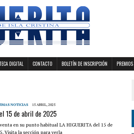
ECA DIGITAL
CONTACTO
BOLETÍN DE INSCRIPCIÓN
PREMIOS 
IMAS NOTICIAS
15 ABRIL, 2025
el 15 de abril de 2025
a venta en su punto habitual LA HIGUERITA del 15 de
5. Visita la sección para verla