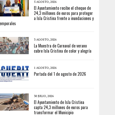
5 AGOSTO, 2026
El Ayuntamiento recibe el cheque de
24,3 millones de euros para proteger
a Isla Cristina frente a inundaciones y
emporales
3 AGOSTO, 2026
La Muestra de Carnaval de verano
cubre Isla Cristina de color y alegría
1 AGOSTO, 2026
Portada del 1 de agosto de 2026
30 JULIO, 2026
El Ayuntamiento de Isla Cristina
capta 24,3 millones de euros para
transformar el Municipio