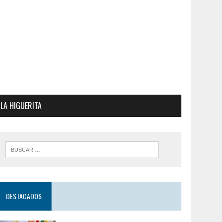
LA HIGUERITA
DESTACADOS