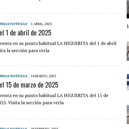
IMAS NOTICIAS
1 ABRIL, 2025
t
el 1 de abril de 2025
a venta en su punto habitual LA HIGUERITA del 1 de abril
ita la sección para verla
IMAS NOTICIAS
14 MARZO, 2025
el 15 de marzo de 2025
a venta en su punto habitual LA HIGUERITA del 15 de
5. Visita la sección para verla
IMAS NOTICIAS
28 FEBRERO, 2025