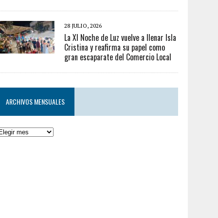
28 JULIO, 2026
La XI Noche de Luz vuelve a llenar Isla
Cristina y reafirma su papel como
gran escaparate del Comercio Local
ARCHIVOS MENSUALES