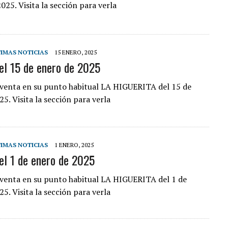
025. Visita la sección para verla
IMAS NOTICIAS
15 ENERO, 2025
el 15 de enero de 2025
a venta en su punto habitual LA HIGUERITA del 15 de
5. Visita la sección para verla
IMAS NOTICIAS
1 ENERO, 2025
el 1 de enero de 2025
a venta en su punto habitual LA HIGUERITA del 1 de
5. Visita la sección para verla