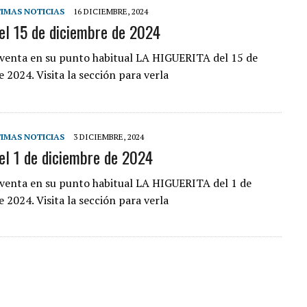
IMAS NOTICIAS
16 DICIEMBRE, 2024
el 15 de diciembre de 2024
a venta en su punto habitual LA HIGUERITA del 15 de
 2024. Visita la sección para verla
IMAS NOTICIAS
3 DICIEMBRE, 2024
el 1 de diciembre de 2024
a venta en su punto habitual LA HIGUERITA del 1 de
 2024. Visita la sección para verla