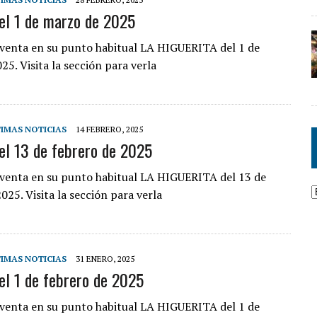
el 1 de marzo de 2025
a venta en su punto habitual LA HIGUERITA del 1 de
5. Visita la sección para verla
IMAS NOTICIAS
14 FEBRERO, 2025
el 13 de febrero de 2025
a venta en su punto habitual LA HIGUERITA del 13 de
025. Visita la sección para verla
IMAS NOTICIAS
31 ENERO, 2025
el 1 de febrero de 2025
a venta en su punto habitual LA HIGUERITA del 1 de