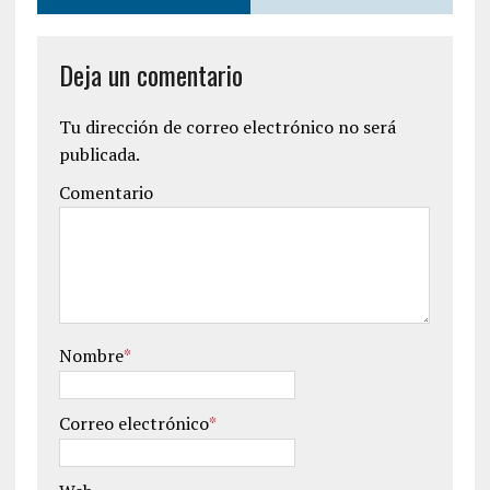
Deja un comentario
Tu dirección de correo electrónico no será
publicada.
Comentario
Nombre
*
Correo electrónico
*