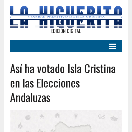
EDICIÓN DIGITAL
Así ha votado Isla Cristina
en las Elecciones
Andaluzas