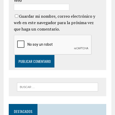
Web
Guardar mi nombre, correo electrónico y
web en este navegador para la próxima vez
que haga un comentario.
DESTACADOS