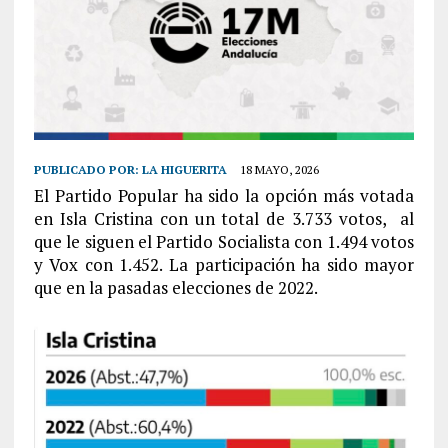
PUBLICADO POR:
LA HIGUERITA
18 MAYO, 2026
El Partido Popular ha sido la opción más votada
en Isla Cristina con un total de 3.733 votos, al
que le siguen el Partido Socialista con 1.494 votos
y Vox con 1.452. La participación ha sido mayor
que en la pasadas elecciones de 2022.