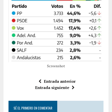
Screenshot
Entrada anterior
Entrada siguiente
SÉ EL PRIMERO EN COMENTAR