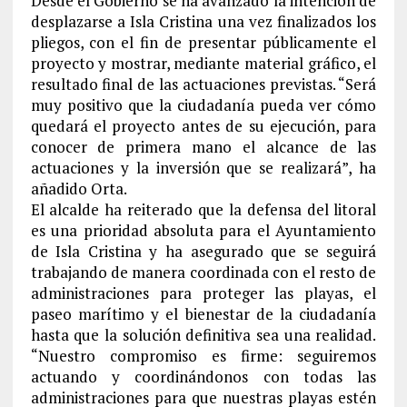
Desde el Gobierno se ha avanzado la intención de
desplazarse a Isla Cristina una vez finalizados los
pliegos, con el fin de presentar públicamente el
proyecto y mostrar, mediante material gráfico, el
resultado final de las actuaciones previstas. “Será
muy positivo que la ciudadanía pueda ver cómo
quedará el proyecto antes de su ejecución, para
conocer de primera mano el alcance de las
actuaciones y la inversión que se realizará”, ha
añadido Orta.
El alcalde ha reiterado que la defensa del litoral
es una prioridad absoluta para el Ayuntamiento
de Isla Cristina y ha asegurado que se seguirá
trabajando de manera coordinada con el resto de
administraciones para proteger las playas, el
paseo marítimo y el bienestar de la ciudadanía
hasta que la solución definitiva sea una realidad.
“Nuestro compromiso es firme: seguiremos
actuando y coordinándonos con todas las
administraciones para que nuestras playas estén