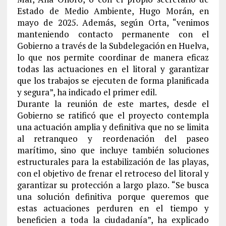
Estado de Medio Ambiente, Hugo Morán, en
mayo de 2025. Además, según Orta, “venimos
manteniendo contacto permanente con el
Gobierno a través de la Subdelegación en Huelva,
lo que nos permite coordinar de manera eficaz
todas las actuaciones en el litoral y garantizar
que los trabajos se ejecuten de forma planificada
y segura”, ha indicado el primer edil.
Durante la reunión de este martes, desde el
Gobierno se ratificó que el proyecto contempla
una actuación amplia y definitiva que no se limita
al retranqueo y reordenación del paseo
marítimo, sino que incluye también soluciones
estructurales para la estabilización de las playas,
con el objetivo de frenar el retroceso del litoral y
garantizar su protección a largo plazo. “Se busca
una solución definitiva porque queremos que
estas actuaciones perduren en el tiempo y
beneficien a toda la ciudadanía”, ha explicado