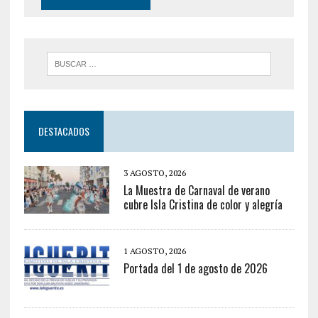
DESTACADOS
3 AGOSTO, 2026
La Muestra de Carnaval de verano
cubre Isla Cristina de color y alegría
1 AGOSTO, 2026
Portada del 1 de agosto de 2026