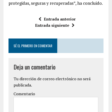
protegidas, seguras y recuperadas”, ha concluido.
Entrada anterior
Entrada siguiente
SÉ EL PRIMERO EN COMENTAR
Deja un comentario
Tu dirección de correo electrónico no será
publicada.
Comentario