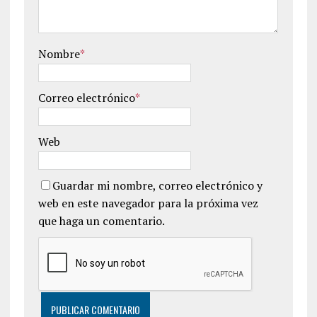
Nombre
*
Correo electrónico
*
Web
Guardar mi nombre, correo electrónico y
web en este navegador para la próxima vez
que haga un comentario.