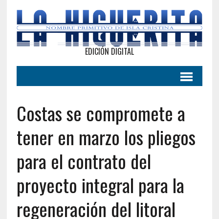
EDICIÓN DIGITAL
Costas se compromete a
tener en marzo los pliegos
para el contrato del
proyecto integral para la
regeneración del litoral