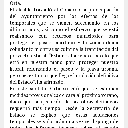
Orta.
El alcalde trasladó al Gobierno la preocupación
del Ayuntamiento por los efectos de los
temporales que se vienen sucediendo en los
últimos años, así como el esfuerzo que se está
realizando con recursos municipales para
proteger el paseo marítimo y la zona urbana
colindante mientras se culmina la tramitación del
proyecto estatal. “Estamos haciendo todo lo que
está en nuestra mano para proteger nuestro
litoral, reforzando el paseo y la playa urbana,
pero necesitamos que llegue la solución definitiva
del Estado”, ha afirmado.
En este sentido, Orta solicitó que se estudien
medidas provisionales de cara al próximo verano,
dado que la ejecución de las obras definitivas
requerirá más tiempo. Desde la Secretaría de
Estado se explicó que estas actuaciones
temporales se valorarán una vez se disponga de
todos los informes técnicos sobre el estado