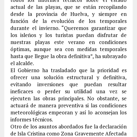
actual de las playas, que se están recopilando
desde la provincia de Huelva, y siempre en
función de la evolución de los temporales
durante el invierno. “Queremos garantizar que
los isleños y los turistas puedan disfrutar de
nuestras playas este verano en condiciones
óptimas, aunque sea con medidas temporales
hasta que llegue la obra definitiva”, ha subrayado
el alcalde.
El Gobierno ha trasladado que la prioridad es
ofrecer una solución estructural y definitiva,
evitando inversiones que puedan resultar
ineficaces o perder su utilidad una vez se
ejecuten las obras principales. No obstante, se
actuará de manera preventiva si las condiciones
meteorológicas empeoran y así lo aconsejan los
informes técnicos.
Otro de los asuntos abordados fue la declaración
de Isla Cristina como Zona Gravemente Afectada