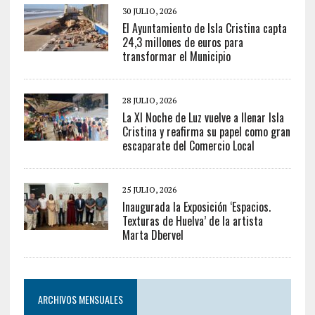
30 JULIO, 2026
El Ayuntamiento de Isla Cristina capta
24,3 millones de euros para
transformar el Municipio
28 JULIO, 2026
La XI Noche de Luz vuelve a llenar Isla
Cristina y reafirma su papel como gran
escaparate del Comercio Local
25 JULIO, 2026
Inaugurada la Exposición ‘Espacios.
Texturas de Huelva’ de la artista
Marta Dbervel
ARCHIVOS MENSUALES