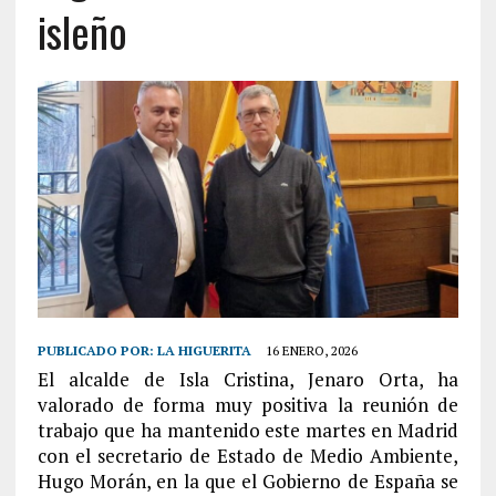
isleño
PUBLICADO POR:
LA HIGUERITA
16 ENERO, 2026
El alcalde de Isla Cristina, Jenaro Orta, ha
valorado de forma muy positiva la reunión de
trabajo que ha mantenido este martes en Madrid
con el secretario de Estado de Medio Ambiente,
Hugo Morán, en la que el Gobierno de España se