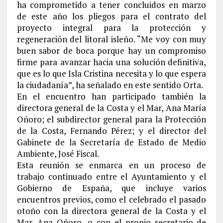
ha comprometido a tener concluidos en marzo
de este año los pliegos para el contrato del
proyecto integral para la protección y
regeneración del litoral isleño. “Me voy con muy
buen sabor de boca porque hay un compromiso
firme para avanzar hacia una solución definitiva,
que es lo que Isla Cristina necesita y lo que espera
la ciudadanía”, ha señalado en este sentido Orta.
En el encuentro han participado también la
directora general de la Costa y el Mar, Ana María
Oñoro; el subdirector general para la Protección
de la Costa, Fernando Pérez; y el director del
Gabinete de la Secretaría de Estado de Medio
Ambiente, José Fiscal.
Esta reunión se enmarca en un proceso de
trabajo continuado entre el Ayuntamiento y el
Gobierno de España, que incluye varios
encuentros previos, como el celebrado el pasado
otoño con la directora general de la Costa y el
Mar, Ana Oñoro, o con el propio secretario de