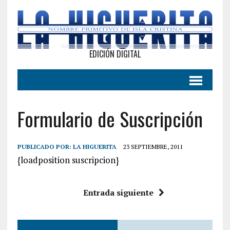
EDICIÓN DIGITAL
Formulario de Suscripción
PUBLICADO POR:
LA HIGUERITA
23 SEPTIEMBRE, 2011
{loadposition suscripcion}
Entrada siguiente