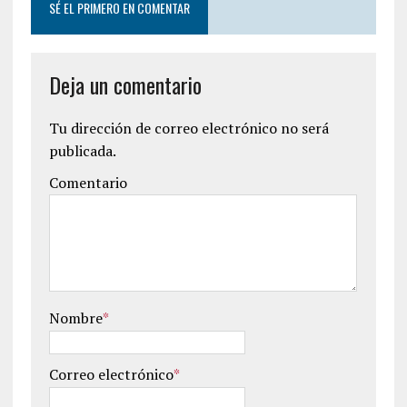
SÉ EL PRIMERO EN COMENTAR
Deja un comentario
Tu dirección de correo electrónico no será
publicada.
Comentario
Nombre
*
Correo electrónico
*