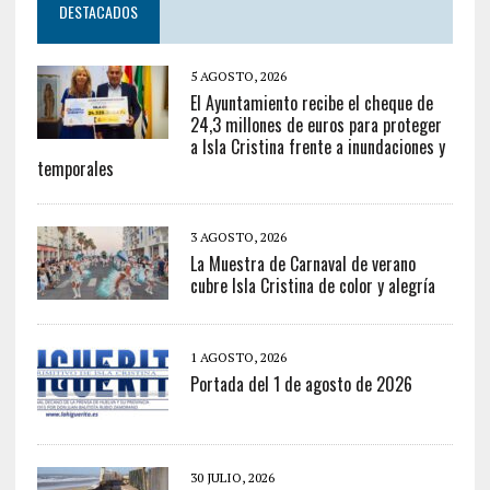
DESTACADOS
5 AGOSTO, 2026
El Ayuntamiento recibe el cheque de
24,3 millones de euros para proteger
a Isla Cristina frente a inundaciones y
temporales
3 AGOSTO, 2026
La Muestra de Carnaval de verano
cubre Isla Cristina de color y alegría
1 AGOSTO, 2026
Portada del 1 de agosto de 2026
30 JULIO, 2026