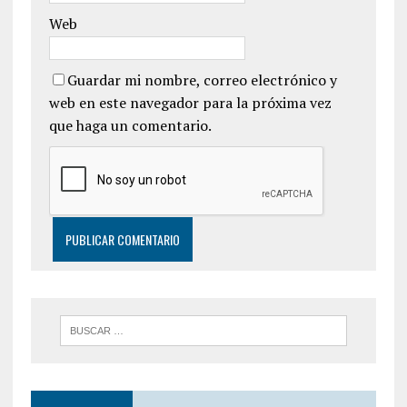
Web
Guardar mi nombre, correo electrónico y
web en este navegador para la próxima vez
que haga un comentario.