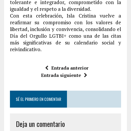
tolerante e integrador, comprometido con la
igualdad y el respeto a la diversidad.
Con esta celebración, Isla Cristina vuelve a
reafirmar su compromiso con los valores de
libertad, inclusión y convivencia, consolidando el
Día del Orgullo LGTBI+ como una de las citas
más significativas de su calendario social y
reivindicativo.
Entrada anterior
Entrada siguiente
SÉ EL PRIMERO EN COMENTAR
Deja un comentario