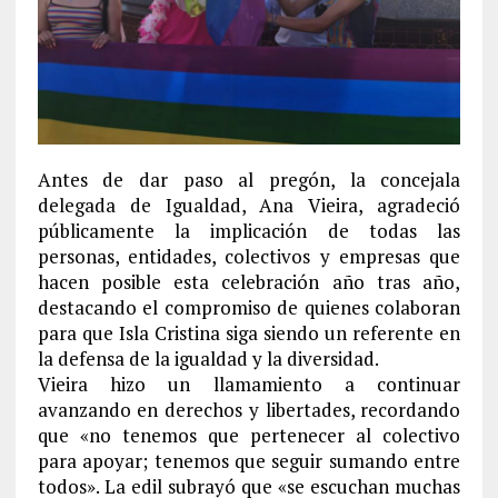
Antes de dar paso al pregón, la concejala
delegada de Igualdad, Ana Vieira, agradeció
públicamente la implicación de todas las
personas, entidades, colectivos y empresas que
hacen posible esta celebración año tras año,
destacando el compromiso de quienes colaboran
para que Isla Cristina siga siendo un referente en
la defensa de la igualdad y la diversidad.
Vieira hizo un llamamiento a continuar
avanzando en derechos y libertades, recordando
que «no tenemos que pertenecer al colectivo
para apoyar; tenemos que seguir sumando entre
todos». La edil subrayó que «se escuchan muchas