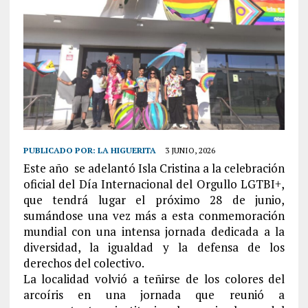
PUBLICADO POR:
LA HIGUERITA
3 JUNIO, 2026
Este año se adelantó Isla Cristina a la celebración
oficial del Día Internacional del Orgullo LGTBI+,
que tendrá lugar el próximo 28 de junio,
sumándose una vez más a esta conmemoración
mundial con una intensa jornada dedicada a la
diversidad, la igualdad y la defensa de los
derechos del colectivo.
La localidad volvió a teñirse de los colores del
arcoíris en una jornada que reunió a