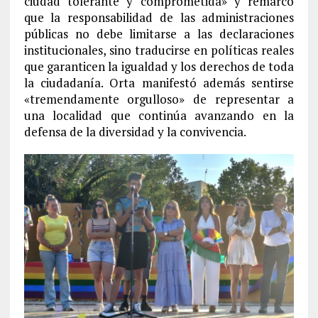
ciudad tolerante y comprometida» y remarcó
que la responsabilidad de las administraciones
públicas no debe limitarse a las declaraciones
institucionales, sino traducirse en políticas reales
que garanticen la igualdad y los derechos de toda
la ciudadanía. Orta manifestó además sentirse
«tremendamente orgulloso» de representar a
una localidad que continúa avanzando en la
defensa de la diversidad y la convivencia.