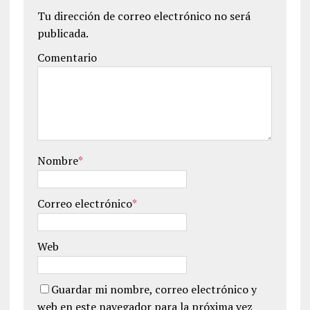
Tu dirección de correo electrónico no será
publicada.
Comentario
Nombre
*
Correo electrónico
*
Web
Guardar mi nombre, correo electrónico y
web en este navegador para la próxima vez