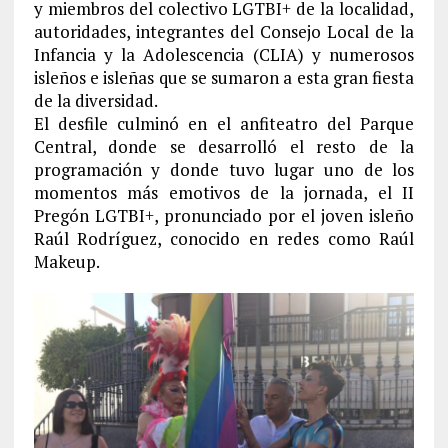
y miembros del colectivo LGTBI+ de la localidad,
autoridades, integrantes del Consejo Local de la
Infancia y la Adolescencia (CLIA) y numerosos
isleños e isleñas que se sumaron a esta gran fiesta
de la diversidad.
El desfile culminó en el anfiteatro del Parque
Central, donde se desarrolló el resto de la
programación y donde tuvo lugar uno de los
momentos más emotivos de la jornada, el II
Pregón LGTBI+, pronunciado por el joven isleño
Raúl Rodríguez, conocido en redes como Raúl
Makeup.