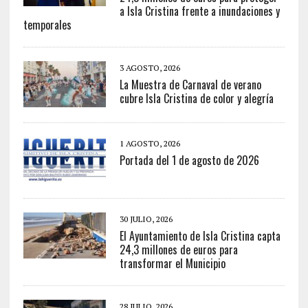
a Isla Cristina frente a inundaciones y
temporales
3 AGOSTO, 2026
La Muestra de Carnaval de verano
cubre Isla Cristina de color y alegría
1 AGOSTO, 2026
Portada del 1 de agosto de 2026
30 JULIO, 2026
El Ayuntamiento de Isla Cristina capta
24,3 millones de euros para
transformar el Municipio
28 JULIO, 2026