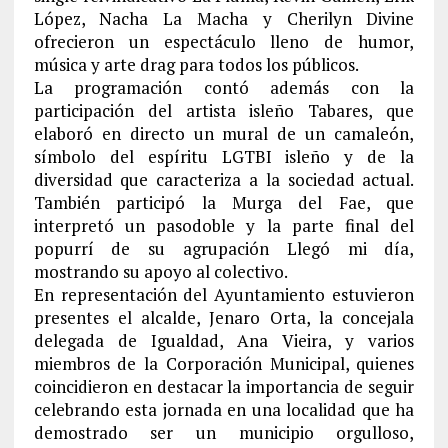
López, Nacha La Macha y Cherilyn Divine
ofrecieron un espectáculo lleno de humor,
música y arte drag para todos los públicos.
La programación contó además con la
participación del artista isleño Tabares, que
elaboró en directo un mural de un camaleón,
símbolo del espíritu LGTBI isleño y de la
diversidad que caracteriza a la sociedad actual.
También participó la Murga del Fae, que
interpretó un pasodoble y la parte final del
popurrí de su agrupación Llegó mi día,
mostrando su apoyo al colectivo.
En representación del Ayuntamiento estuvieron
presentes el alcalde, Jenaro Orta, la concejala
delegada de Igualdad, Ana Vieira, y varios
miembros de la Corporación Municipal, quienes
coincidieron en destacar la importancia de seguir
celebrando esta jornada en una localidad que ha
demostrado ser un municipio orgulloso,