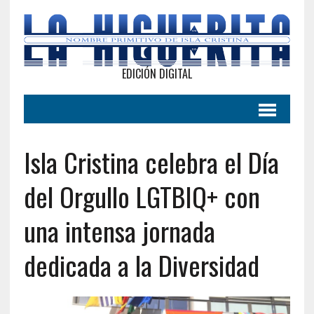
EDICIÓN DIGITAL
Isla Cristina celebra el Día
del Orgullo LGTBIQ+ con
una intensa jornada
dedicada a la Diversidad