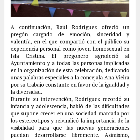
A continuación, Raúl Rodríguez ofreció un
pregón cargado de emoción, sinceridad y
valentía, en el que compartió con el público su
experiencia personal como joven homosexual en
Isla Cristina. El pregonero agradeció al
Ayuntamiento y a todas las personas implicadas
en la organización de esta celebración, dedicando
unas palabras especiales a la concejala Ana Vieira
por su trabajo constante en favor de la igualdad y
la diversidad.
Durante su intervención, Rodríguez recordó su
infancia y adolescencia, habló de las dificultades
que supone crecer en una sociedad marcada por
los estereotipos y reivindicó la importancia de la
visibilidad para que las nuevas generaciones
puedan desarrollarse libremente. Asimismo,