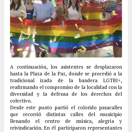
A continuación, los asistentes se desplazaron
hasta la Plaza de la Paz, donde se procedió a la
tradicional izada de la bandera LGTBI+,
reafirmando el compromiso de la localidad con la
diversidad y la defensa de los derechos del
colectivo.
Desde este punto partió el colorido pasacalles
que recorrió distintas calles del municipio
llenando el centro de música, alegría y
reivindicación. En él participaron representantes