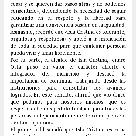
cosas y se quieren dar pasos atrás y no podemos
consentirlo», defendiendo la necesidad de seguir
educando en el respeto y la libertad para
garantizar una convivencia basada en la igualdad.
Asimismo, recordó que «Isla Cristina es tolerante,
orgullosa y respetuosa» y apeló a la implicación
de toda la sociedad para que cualquier persona
pueda vivir y amar libremente.
Por su parte, el alcalde de Isla Cristina, Jenaro
Orta, puso en valor el carácter abierto e
integrador del municipio y destacó la
importancia de continuar trabajando desde las
instituciones para consolidar los avances
logrados. En este sentido, afirmó que «lo único
que pedimos para nosotros mismos, que es
respeto, debemos pedirlo también para todas las
personas, independientemente de cómo piensen,
sientan o quieran».
El primer edil señaló que Isla Cristina es «una