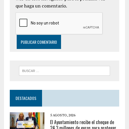
que haga un comentario.
DESTACADOS
5 AGOSTO, 2026
El Ayuntamiento recibe el cheque de
24,3 millones de euros para proteger