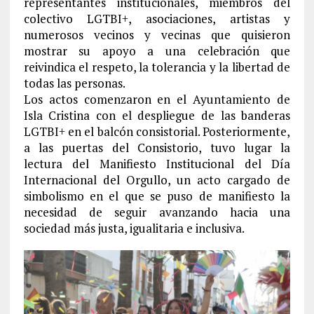
representantes institucionales, miembros del
colectivo LGTBI+, asociaciones, artistas y
numerosos vecinos y vecinas que quisieron
mostrar su apoyo a una celebración que
reivindica el respeto, la tolerancia y la libertad de
todas las personas.
Los actos comenzaron en el Ayuntamiento de
Isla Cristina con el despliegue de las banderas
LGTBI+ en el balcón consistorial. Posteriormente,
a las puertas del Consistorio, tuvo lugar la
lectura del Manifiesto Institucional del Día
Internacional del Orgullo, un acto cargado de
simbolismo en el que se puso de manifiesto la
necesidad de seguir avanzando hacia una
sociedad más justa, igualitaria e inclusiva.