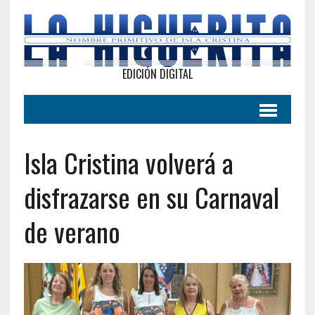
EDICIÓN DIGITAL
Isla Cristina volverá a
disfrazarse en su Carnaval
de verano