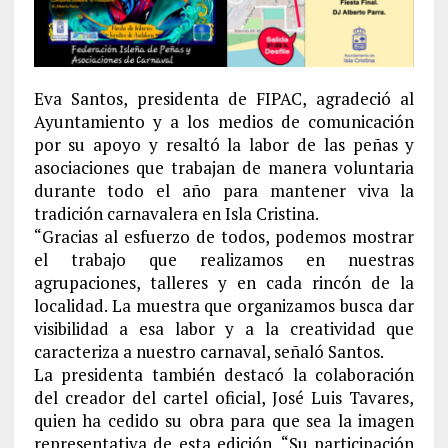
Eva Santos, presidenta de FIPAC, agradeció al
Ayuntamiento y a los medios de comunicación
por su apoyo y resaltó la labor de las peñas y
asociaciones que trabajan de manera voluntaria
durante todo el año para mantener viva la
tradición carnavalera en Isla Cristina.
“Gracias al esfuerzo de todos, podemos mostrar
el trabajo que realizamos en nuestras
agrupaciones, talleres y en cada rincón de la
localidad. La muestra que organizamos busca dar
visibilidad a esa labor y a la creatividad que
caracteriza a nuestro carnaval, señaló Santos.
La presidenta también destacó la colaboración
del creador del cartel oficial, José Luis Tavares,
quien ha cedido su obra para que sea la imagen
representativa de esta edición. “Su participación