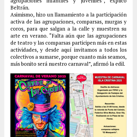
agrupaciones infantiles y juveniles”, explicó
Beltrán.
Asimismo, hizo un llamamiento a la participación
activa de las agrupaciones, comparsas, murgas y
coros, para que salgan a la calle y muestren su
arte en verano. “Falta aún que las agrupaciones
de teatro y las comparsas participen más en estas
actividades, y desde aquí invitamos a todos los
colectivos a sumarse, porque cuanto más seamos,
más bonito será nuestro carnaval”, afirmó la edil.