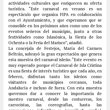
actividades culturales que enriquecen su oferta
turística. “Este carnaval en verano es un
espectáculo que organiza FIPA en colaboración
con el Ayuntamiento, y que esperamos que se
consolide en los próximos años como uno de los
eventos señeros del municipio, junto a otras
festividades como Islasónica, la Fiesta de los
Ochenta o la Feria del Marisco”, añadió.
La concejala de Festejos, María del Carmen
Beltrán, subrayó la gran expectación que genera
esta muestra del carnaval isleño. “Este evento es
muy esperado porque el Carnaval de Isla Cristina
es una fiesta de interés turístico que cada año, en
febrero, disfrutan tanto los isleños como
visitantes de municipios cercanos, toda
Andalucía e incluso de fuera. Con esta muestra
queremos dar a conocer la importancia de
nuestro carnaval, desde las costureras, los
carrocistas, las coreografías, hasta las