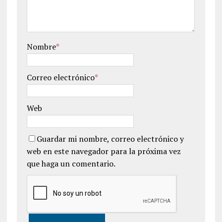
Nombre
*
Correo electrónico
*
Web
Guardar mi nombre, correo electrónico y
web en este navegador para la próxima vez
que haga un comentario.