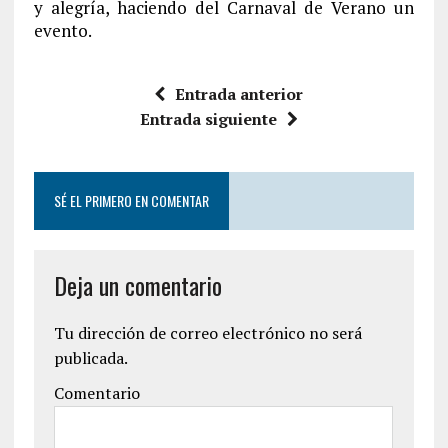
y alegría, haciendo del Carnaval de Verano un
evento.
Entrada anterior
Entrada siguiente
SÉ EL PRIMERO EN COMENTAR
Deja un comentario
Tu dirección de correo electrónico no será
publicada.
Comentario