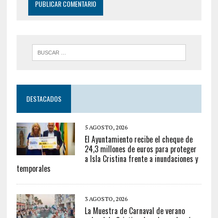
DESTACADOS
5 AGOSTO, 2026
El Ayuntamiento recibe el cheque de
24,3 millones de euros para proteger
a Isla Cristina frente a inundaciones y
temporales
3 AGOSTO, 2026
La Muestra de Carnaval de verano