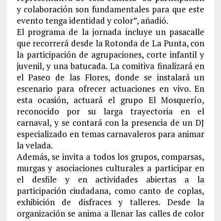
y colaboración son fundamentales para que este
evento tenga identidad y color”, añadió.
El programa de la jornada incluye un pasacalle
que recorrerá desde la Rotonda de La Punta, con
la participación de agrupaciones, corte infantil y
juvenil, y una batucada. La comitiva finalizará en
el Paseo de las Flores, donde se instalará un
escenario para ofrecer actuaciones en vivo. En
esta ocasión, actuará el grupo El Mosquerío,
reconocido por su larga trayectoria en el
carnaval, y se contará con la presencia de un DJ
especializado en temas carnavaleros para animar
la velada.
Además, se invita a todos los grupos, comparsas,
murgas y asociaciones culturales a participar en
el desfile y en actividades abiertas a la
participación ciudadana, como canto de coplas,
exhibición de disfraces y talleres. Desde la
organización se anima a llenar las calles de color