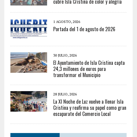
cubre Isla Cristina de color y alegría
1 AGOSTO, 2026
Portada del 1 de agosto de 2026
30 JULIO, 2026
El Ayuntamiento de Isla Cristina capta
24,3 millones de euros para
transformar el Municipio
28 JULIO, 2026
La XI Noche de Luz vuelve a llenar Isla
Cristina y reafirma su papel como gran
escaparate del Comercio Local