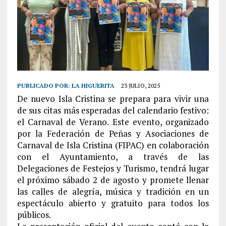
PUBLICADO POR:
LA HIGUERITA
23 JULIO, 2025
De nuevo Isla Cristina se prepara para vivir una
de sus citas más esperadas del calendario festivo:
el Carnaval de Verano. Este evento, organizado
por la Federación de Peñas y Asociaciones de
Carnaval de Isla Cristina (FIPAC) en colaboración
con el Ayuntamiento, a través de las
Delegaciones de Festejos y Turismo, tendrá lugar
el próximo sábado 2 de agosto y promete llenar
las calles de alegría, música y tradición en un
espectáculo abierto y gratuito para todos los
públicos.