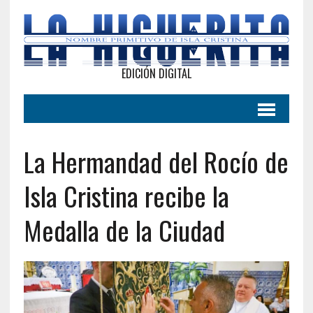
EDICIÓN DIGITAL
La Hermandad del Rocío de
Isla Cristina recibe la
Medalla de la Ciudad