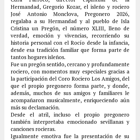
Hermandad, Gregorio Kozar, el isleño y rociero
José Antonio Monclova, Pregonero 2026,
regalaba a su Hermandad y al pueblo de Isla
Cristina un Pregón, el número XLIII, lleno de
verdad, emoción y vivencias, recorriendo su
historia personal con el Rocío desde la infancia,
desde esa tradición familiar que forma parte de
tantos hogares isleños.
Fue un pregón sentido, cercano y profundamente
rociero, con momentos muy especiales gracias a
la participación del Coro Rociero Los Amigos, del
que el propio pregonero forma parte, y donde,
además, muchos de sus amigos y familiares le
acompañaron musicalmente, enriqueciendo aún
más su declamación.
Desde el atril, incluso el propio pregonero
también interpretaba emocionado sevillanas y
canciones rocieras.
Igualmente emotiva fue la presentación de su