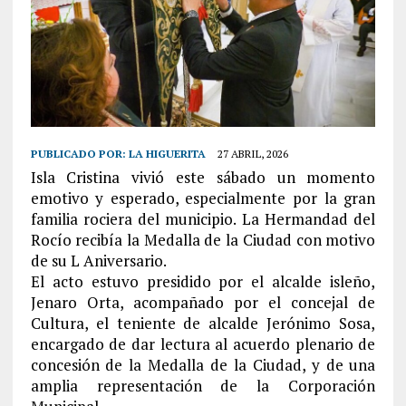
PUBLICADO POR:
LA HIGUERITA
27 ABRIL, 2026
Isla Cristina vivió este sábado un momento
emotivo y esperado, especialmente por la gran
familia rociera del municipio. La Hermandad del
Rocío recibía la Medalla de la Ciudad con motivo
de su L Aniversario.
El acto estuvo presidido por el alcalde isleño,
Jenaro Orta, acompañado por el concejal de
Cultura, el teniente de alcalde Jerónimo Sosa,
encargado de dar lectura al acuerdo plenario de
concesión de la Medalla de la Ciudad, y de una
amplia representación de la Corporación