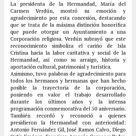
La presidenta de la Hermandad, María del
Carmen Verdún, mostró su emoción y
agradecimiento por esta concesión, destacando
que se trata de la máxima distinción honorífica
que puede otorgar un Ayuntamiento a una
Corporación religiosa. Verdún subrayó que este
reconocimiento simboliza el cariño de Isla
Cristina hacia la labor caritativa y social de la
Hermandad, así como su arraigo, historia y
aportación cultural, patrimonial y turística.
Asimismo, tuvo palabras de agradecimiento para
todos los hermanos y hermanas que han hecho
posible la trayectoria de la corporación,
poniendo en valor el trabajo desarrollado
durante los últimos años y la intensa
programación conmemorativa del 50 aniversario.
También recordó y reconoció a quienes
presidieron la Hermandad con anterioridad:
Antonio Fernández Gil, José Ramos Calvo, Diego