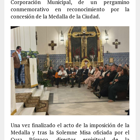
Corporación Municipal, de un pergamino
conmemorativo en reconocimiento por la
concesión de la Medalla de la Ciudad.
Una vez finalizado el acto de la imposición de la
Medalla y tras la Solemne Misa oficiada por el
Cura Párroco, director espiritual de la