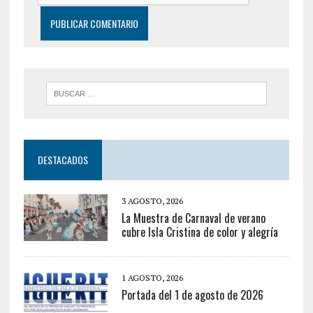
DESTACADOS
3 AGOSTO, 2026
La Muestra de Carnaval de verano
cubre Isla Cristina de color y alegría
1 AGOSTO, 2026
Portada del 1 de agosto de 2026