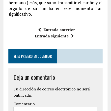
hermano Jesús, que supo transmitir el cariño y el
orgullo de su familia en este momento tan
significativo.
Entrada anterior
Entrada siguiente
SÉ EL PRIMERO EN COMENTAR
Deja un comentario
Tu dirección de correo electrónico no será
publicada.
Comentario