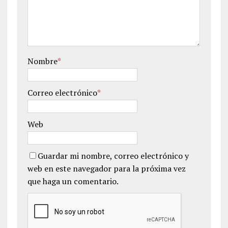
Nombre
*
Correo electrónico
*
Web
Guardar mi nombre, correo electrónico y
web en este navegador para la próxima vez
que haga un comentario.