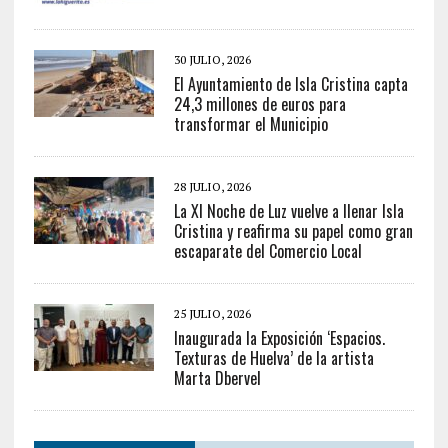
30 JULIO, 2026
El Ayuntamiento de Isla Cristina capta
24,3 millones de euros para
transformar el Municipio
28 JULIO, 2026
La XI Noche de Luz vuelve a llenar Isla
Cristina y reafirma su papel como gran
escaparate del Comercio Local
25 JULIO, 2026
Inaugurada la Exposición ‘Espacios.
Texturas de Huelva’ de la artista
Marta Dbervel