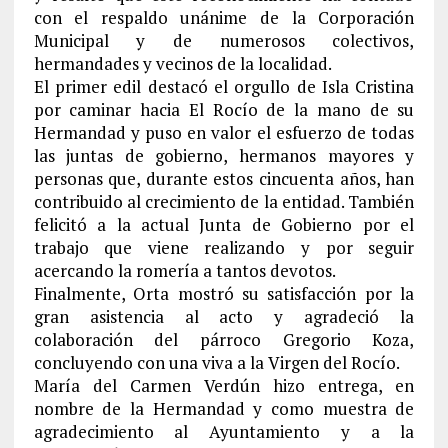
con el respaldo unánime de la Corporación
Municipal y de numerosos colectivos,
hermandades y vecinos de la localidad.
El primer edil destacó el orgullo de Isla Cristina
por caminar hacia El Rocío de la mano de su
Hermandad y puso en valor el esfuerzo de todas
las juntas de gobierno, hermanos mayores y
personas que, durante estos cincuenta años, han
contribuido al crecimiento de la entidad. También
felicitó a la actual Junta de Gobierno por el
trabajo que viene realizando y por seguir
acercando la romería a tantos devotos.
Finalmente, Orta mostró su satisfacción por la
gran asistencia al acto y agradeció la
colaboración del párroco Gregorio Koza,
concluyendo con una viva a la Virgen del Rocío.
María del Carmen Verdún hizo entrega, en
nombre de la Hermandad y como muestra de
agradecimiento al Ayuntamiento y a la