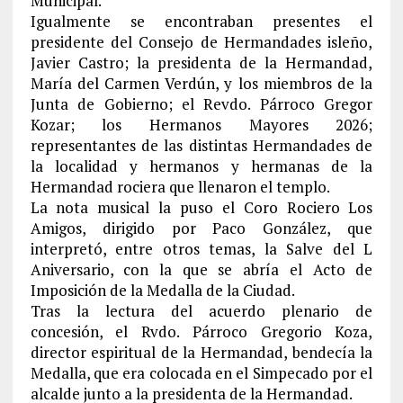
Municipal.
Igualmente se encontraban presentes el
presidente del Consejo de Hermandades isleño,
Javier Castro; la presidenta de la Hermandad,
María del Carmen Verdún, y los miembros de la
Junta de Gobierno; el Revdo. Párroco Gregor
Kozar; los Hermanos Mayores 2026;
representantes de las distintas Hermandades de
la localidad y hermanos y hermanas de la
Hermandad rociera que llenaron el templo.
La nota musical la puso el Coro Rociero Los
Amigos, dirigido por Paco González, que
interpretó, entre otros temas, la Salve del L
Aniversario, con la que se abría el Acto de
Imposición de la Medalla de la Ciudad.
Tras la lectura del acuerdo plenario de
concesión, el Rvdo. Párroco Gregorio Koza,
director espiritual de la Hermandad, bendecía la
Medalla, que era colocada en el Simpecado por el
alcalde junto a la presidenta de la Hermandad.