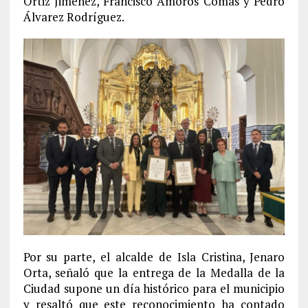
Ortiz Jiménez, Francisco Amorós Comas y Pedro
Álvarez Rodríguez.
Por su parte, el alcalde de Isla Cristina, Jenaro
Orta, señaló que la entrega de la Medalla de la
Ciudad supone un día histórico para el municipio
y resaltó que este reconocimiento ha contado