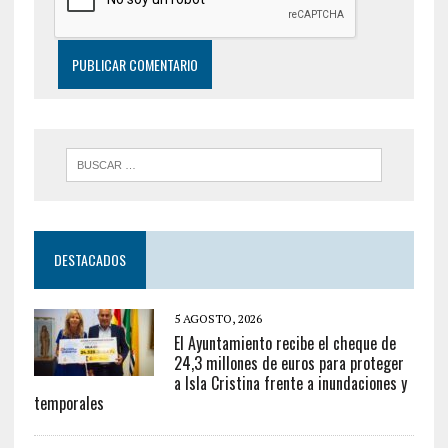
DESTACADOS
5 AGOSTO, 2026
El Ayuntamiento recibe el cheque de
24,3 millones de euros para proteger
a Isla Cristina frente a inundaciones y
temporales