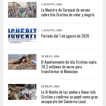
3 AGOSTO, 2026
La Muestra de Carnaval de verano
cubre Isla Cristina de color y alegría
1 AGOSTO, 2026
Portada del 1 de agosto de 2026
30 JULIO, 2026
El Ayuntamiento de Isla Cristina capta
24,3 millones de euros para
transformar el Municipio
28 JULIO, 2026
La XI Noche de Luz vuelve a llenar Isla
Cristina y reafirma su papel como gran
escaparate del Comercio Local