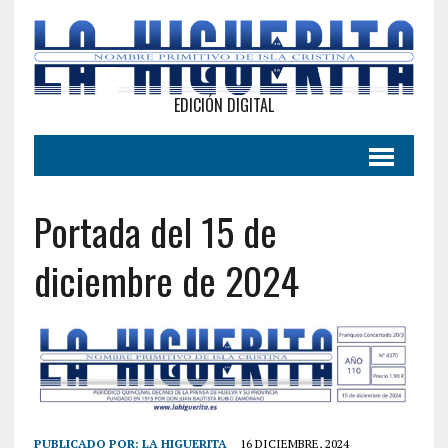
EDICIÓN DIGITAL
Portada del 15 de
diciembre de 2024
PUBLICADO POR:
LA HIGUERITA
16 DICIEMBRE, 2024