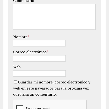
Comentario
Nombre
*
Correo electrónico
*
Web
Guardar mi nombre, correo electrónico y
web en este navegador para la próxima vez
que haga un comentario.