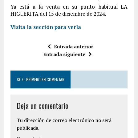
Ya está a la venta en su punto habitual LA
HIGUERITA del 15 de diciembre de 2024.
Visita la sección para verla
Entrada anterior
Entrada siguiente
SÉ EL PRIMERO EN COMENTAR
Deja un comentario
Tu dirección de correo electrónico no será
publicada.