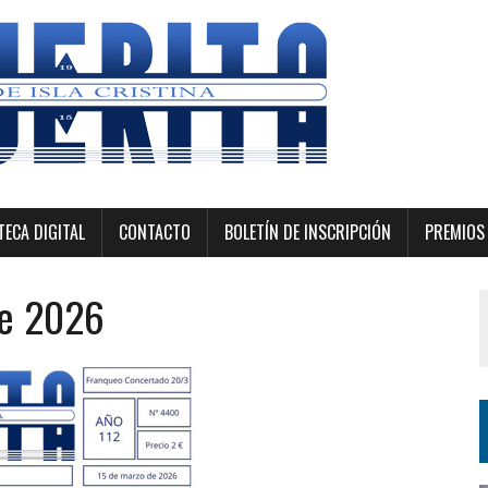
ECA DIGITAL
CONTACTO
BOLETÍN DE INSCRIPCIÓN
PREMIOS 
de 2026