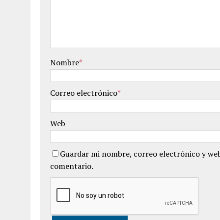
Nombre
*
Correo electrónico
*
Web
Guardar mi nombre, correo electrónico y web
comentario.