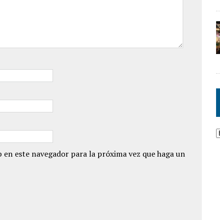
 en este navegador para la próxima vez que haga un