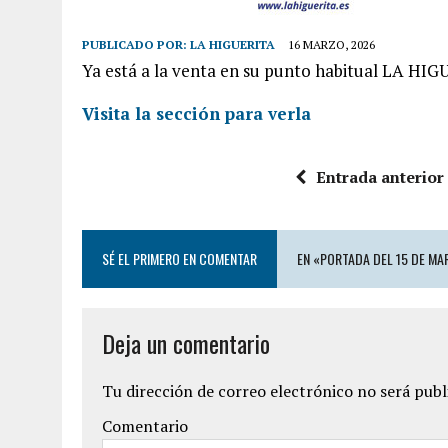
PUBLICADO POR:
LA HIGUERITA
16 MARZO, 2026
Ya está a la venta en su punto habitual LA HIG
Visita la sección para verla
Entrada anterior
SÉ EL PRIMERO EN COMENTAR
EN «PORTADA DEL 15 DE MA
Deja un comentario
Tu dirección de correo electrónico no será publ
Comentario