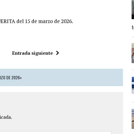
UERITA del 15 de marzo de 2026.
t
Entrada siguiente
RZO DE 2026»
icada.