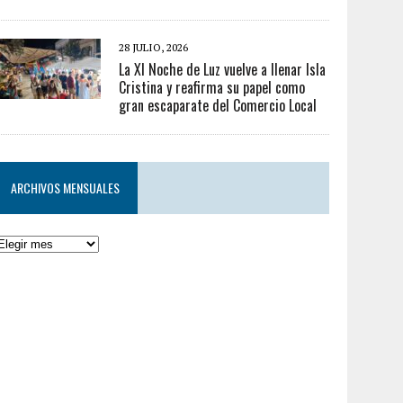
28 JULIO, 2026
La XI Noche de Luz vuelve a llenar Isla
Cristina y reafirma su papel como
gran escaparate del Comercio Local
ARCHIVOS MENSUALES