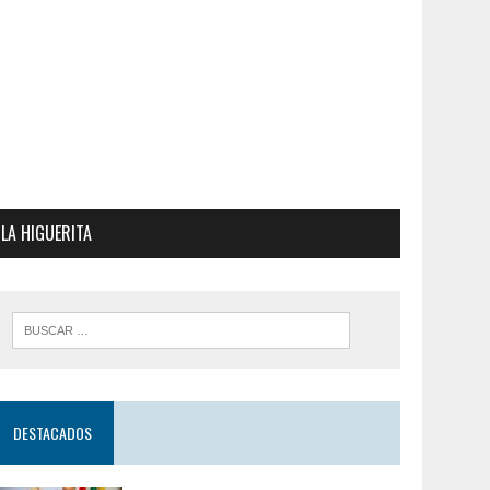
LA HIGUERITA
DESTACADOS