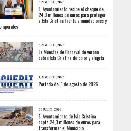
5 AGOSTO, 2026
El Ayuntamiento recibe el cheque de
24,3 millones de euros para proteger
a Isla Cristina frente a inundaciones y
emporales
3 AGOSTO, 2026
La Muestra de Carnaval de verano
cubre Isla Cristina de color y alegría
1 AGOSTO, 2026
Portada del 1 de agosto de 2026
30 JULIO, 2026
El Ayuntamiento de Isla Cristina
capta 24,3 millones de euros para
transformar el Municipio