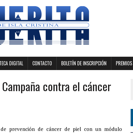
ECA DIGITAL
CONTACTO
BOLETÍN DE INSCRIPCIÓN
PREMIOS 
a Campaña contra el cáncer
e prevención de cáncer de piel con un módulo