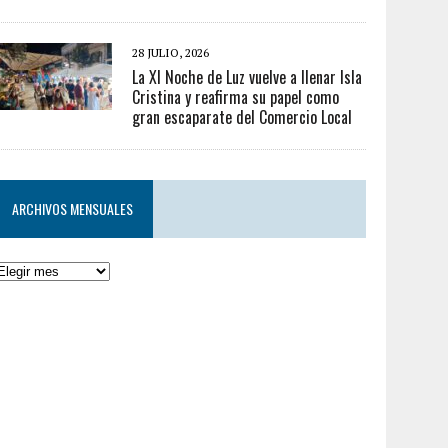
28 JULIO, 2026
La XI Noche de Luz vuelve a llenar Isla
Cristina y reafirma su papel como
gran escaparate del Comercio Local
ARCHIVOS MENSUALES