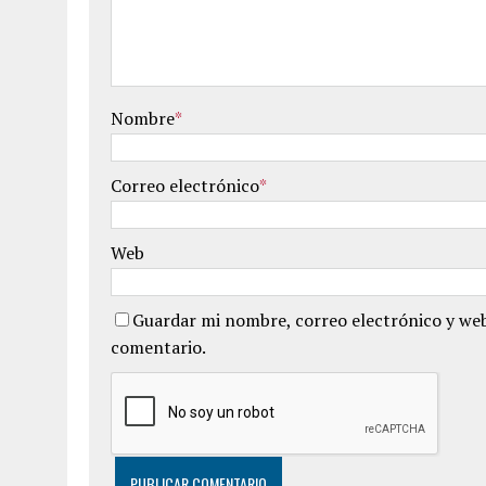
Nombre
*
Correo electrónico
*
Web
Guardar mi nombre, correo electrónico y web
comentario.