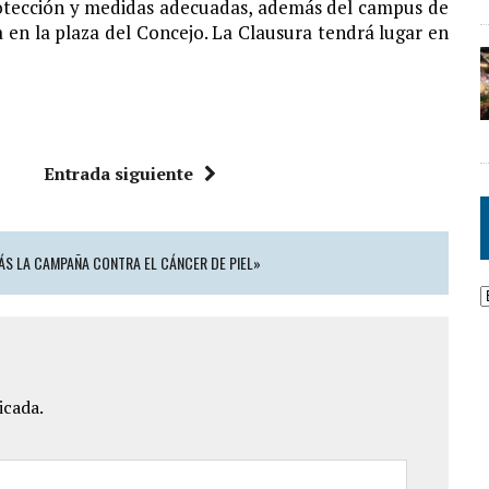
protección y medidas adecuadas, además del campus de
en la plaza del Concejo. La Clausura tendrá lugar en
Entrada siguiente
ÁS LA CAMPAÑA CONTRA EL CÁNCER DE PIEL»
icada.