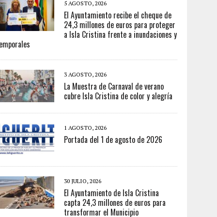
5 AGOSTO, 2026
El Ayuntamiento recibe el cheque de
24,3 millones de euros para proteger
a Isla Cristina frente a inundaciones y
emporales
3 AGOSTO, 2026
La Muestra de Carnaval de verano
cubre Isla Cristina de color y alegría
1 AGOSTO, 2026
Portada del 1 de agosto de 2026
30 JULIO, 2026
El Ayuntamiento de Isla Cristina
capta 24,3 millones de euros para
transformar el Municipio