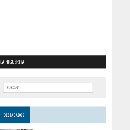
LA HIGUERITA
DESTACADOS