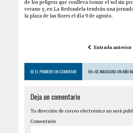
de los peligros que conlleva tomar el sol sin 
verano y, en La Redondela tendrán una jornada 
la plaza de las flores el día 9 de agosto.
Entrada anterior
SÉ EL PRIMERO EN COMENTAR
EN «SE INAUGURA UN AÑO M
Deja un comentario
Tu dirección de correo electrónico no será publ
Comentario