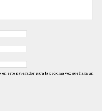
 en este navegador para la próxima vez que haga un