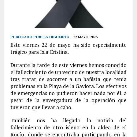
PUBLICADO POR:
LA HIGUERITA
22 MAYO, 2026
Este viernes 22 de mayo ha sido especialmente
trágico para Isla Cristina.
Durante la tarde de este viernes hemos conocido
el fallecimiento de un vecino de nuestra localidad
tras tratar de socorrer a un bañista que tenía
problemas en la Playa de la Gaviota. Los efectivos
de emergencias no pudieron hacer nada por él, a
pesar de la envergadura de la operación que
tuvieron que llevar a cabo.
También nos ha llegado la noticia del
fallecimiento de otro isleño en la aldea de El
Rocío, donde se encontraba participando en la