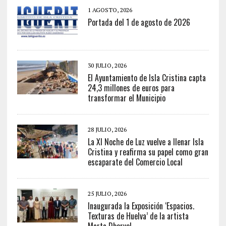
1 AGOSTO, 2026
Portada del 1 de agosto de 2026
30 JULIO, 2026
El Ayuntamiento de Isla Cristina capta
24,3 millones de euros para
transformar el Municipio
28 JULIO, 2026
La XI Noche de Luz vuelve a llenar Isla
Cristina y reafirma su papel como gran
escaparate del Comercio Local
25 JULIO, 2026
Inaugurada la Exposición ‘Espacios.
Texturas de Huelva’ de la artista