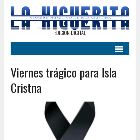
EDICIÓN DIGITAL
Viernes trágico para Isla
Cristna