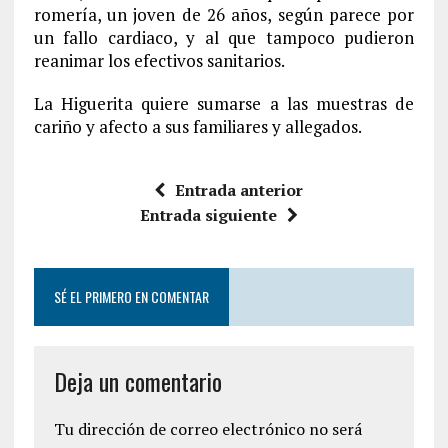
romería, un joven de 26 años, según parece por
un fallo cardiaco, y al que tampoco pudieron
reanimar los efectivos sanitarios.
La Higuerita quiere sumarse a las muestras de
cariño y afecto a sus familiares y allegados.
Entrada anterior
Entrada siguiente
SÉ EL PRIMERO EN COMENTAR
Deja un comentario
Tu dirección de correo electrónico no será