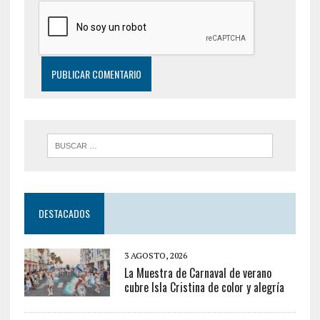
DESTACADOS
3 AGOSTO, 2026
La Muestra de Carnaval de verano
cubre Isla Cristina de color y alegría