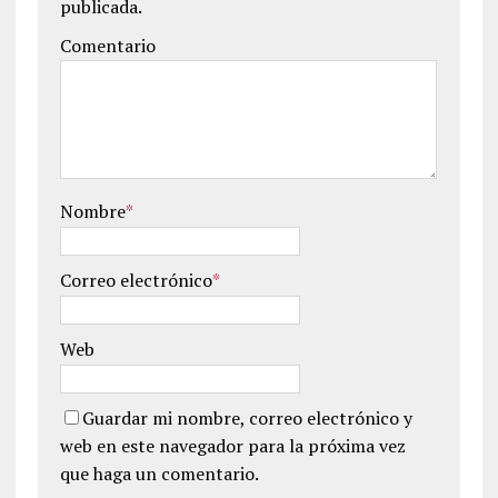
publicada.
Comentario
Nombre
*
Correo electrónico
*
Web
Guardar mi nombre, correo electrónico y
web en este navegador para la próxima vez
que haga un comentario.